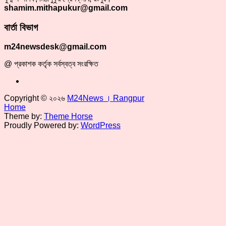
shamim.mithapukur@gmail.com
বার্তা বিভাগ
m24newsdesk@gmail.com
@ প্রকাশক কর্তৃক সর্বস্বত্ব সংরক্ষিত
Copyright © ২০২৬
M24News । Rangpur
Home
Theme by:
Theme Horse
Proudly Powered by:
WordPress