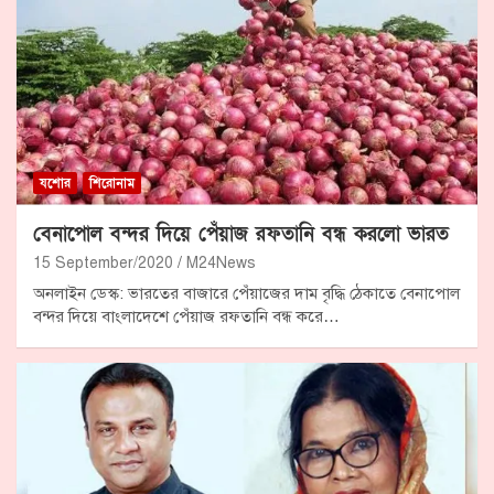
যশোর
শিরোনাম
বেনাপোল বন্দর দিয়ে পেঁয়াজ রফতানি বন্ধ করলো ভারত
15 September/2020
M24News
অনলাইন ডেস্ক: ভারতের বাজারে পেঁয়াজের দাম বৃদ্ধি ঠেকাতে বেনাপোল
বন্দর দিয়ে বাংলাদেশে পেঁয়াজ রফতানি বন্ধ করে…