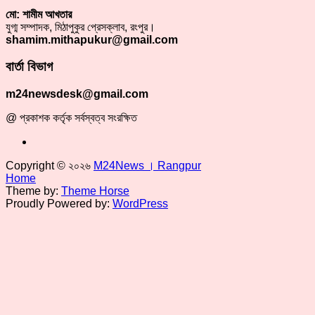
মো: শামীম আখতার
যুগ্ম সম্পাদক, মিঠাপুকুর প্রেসক্লাব, রংপুর।
shamim.mithapukur@gmail.com
বার্তা বিভাগ
m24newsdesk@gmail.com
@ প্রকাশক কর্তৃক সর্বস্বত্ব সংরক্ষিত
Copyright © ২০২৬
M24News । Rangpur
Home
Theme by:
Theme Horse
Proudly Powered by:
WordPress