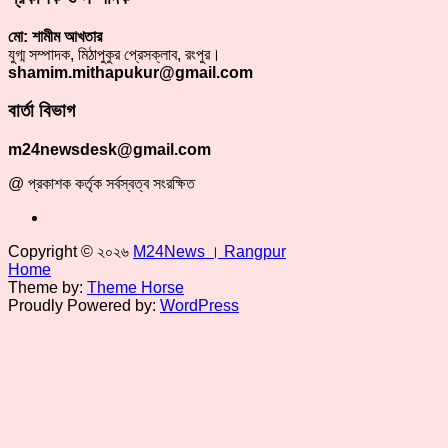
মো: শামীম আখতার
যুগ্ম সম্পাদক, মিঠাপুকুর প্রেসক্লাব, রংপুর।
shamim.mithapukur@gmail.com
বার্তা বিভাগ
m24newsdesk@gmail.com
@ প্রকাশক কর্তৃক সর্বস্বত্ব সংরক্ষিত
Copyright © ২০২৬
M24News । Rangpur
Home
Theme by:
Theme Horse
Proudly Powered by:
WordPress